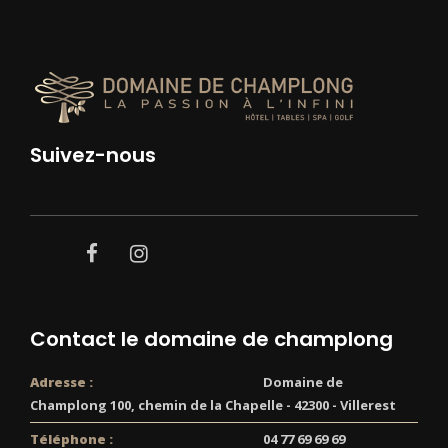
Suivez-nous
facebook
instagram
Contact le domaine de champlong
Adresse :
Domaine de
Champlong 100, chemin de la Chapelle - 42300 - Villerest
Téléphone :
04 77 69 69 69