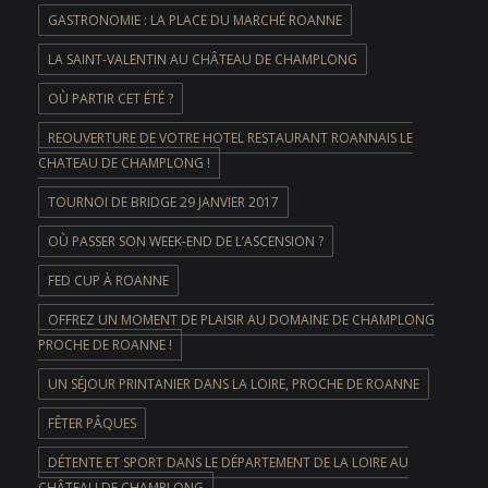
GASTRONOMIE : LA PLACE DU MARCHÉ ROANNE
LA SAINT-VALENTIN AU CHÂTEAU DE CHAMPLONG
OÙ PARTIR CET ÉTÉ ?
REOUVERTURE DE VOTRE HOTEL RESTAURANT ROANNAIS LE
CHATEAU DE CHAMPLONG !
TOURNOI DE BRIDGE 29 JANVIER 2017
OÙ PASSER SON WEEK-END DE L’ASCENSION ?
FED CUP À ROANNE
OFFREZ UN MOMENT DE PLAISIR AU DOMAINE DE CHAMPLONG
PROCHE DE ROANNE !
UN SÉJOUR PRINTANIER DANS LA LOIRE, PROCHE DE ROANNE
FÊTER PÂQUES
DÉTENTE ET SPORT DANS LE DÉPARTEMENT DE LA LOIRE AU
CHÂTEAU DE CHAMPLONG