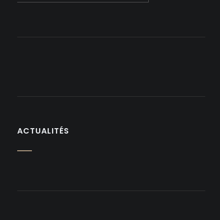
ACTUALITÉS