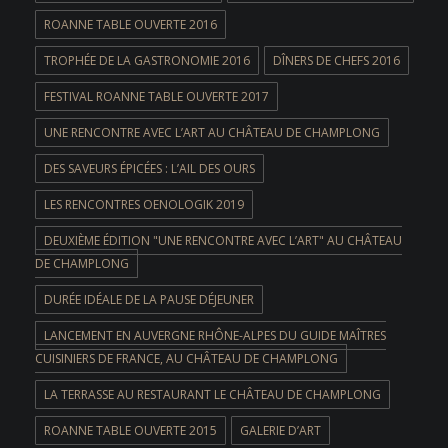
ROANNE TABLE OUVERTE 2016
TROPHÉE DE LA GASTRONOMIE 2016
DÎNERS DE CHEFS 2016
FESTIVAL ROANNE TABLE OUVERTE 2017
UNE RENCONTRE AVEC L’ART AU CHÂTEAU DE CHAMPLONG
DES SAVEURS ÉPICÉES : L’AIL DES OURS
LES RENCONTRES OENOLOGIK 2019
DEUXIÈME ÉDITION "UNE RENCONTRE AVEC L’ART" AU CHÂTEAU
DE CHAMPLONG
DURÉE IDÉALE DE LA PAUSE DÉJEUNER
LANCEMENT EN AUVERGNE RHÔNE-ALPES DU GUIDE MAÎTRES
CUISINIERS DE FRANCE, AU CHÂTEAU DE CHAMPLONG
LA TERRASSE AU RESTAURANT LE CHÂTEAU DE CHAMPLONG
ROANNE TABLE OUVERTE 2015
GALERIE D’ART