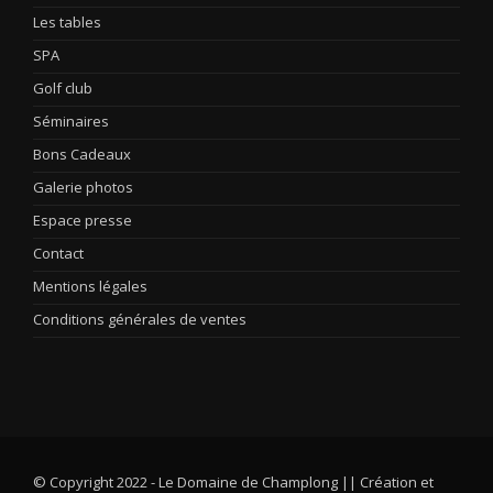
Les tables
SPA
Golf club
Séminaires
Bons Cadeaux
Galerie photos
Espace presse
Contact
Mentions légales
Conditions générales de ventes
© Copyright 2022 - Le Domaine de Champlong || Création et