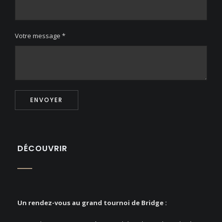
Votre message *
ENVOYER
DÉCOUVRIR
Un rendez-vous au grand tournoi de Bridge :