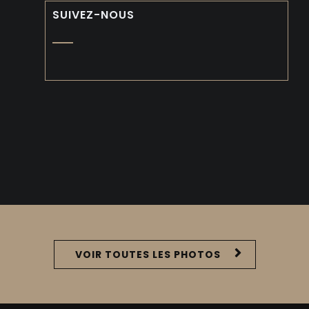
SUIVEZ-NOUS
VOIR TOUTES LES PHOTOS