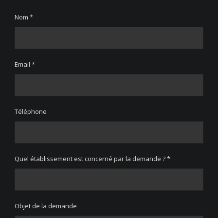
Nom *
Email *
Téléphone
Quel établissement est concerné par la demande ? *
Objet de la demande