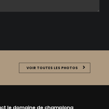
VOIR TOUTES LES PHOTOS
ct le domaine de champlong