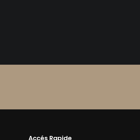
Accés Rapide