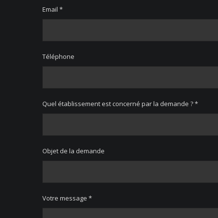
Email *
Téléphone
Quel établissement est concerné par la demande ? *
Objet de la demande
Votre message *