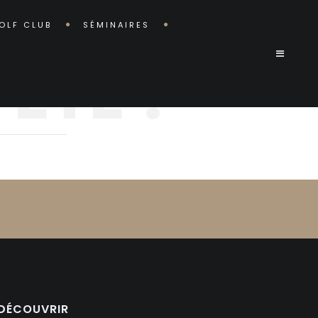
OLF CLUB
SÉMINAIRES
ÉTÉ ?
DÉCOUVRIR