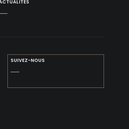
ACTUALITÉS
SUIVEZ-NOUS