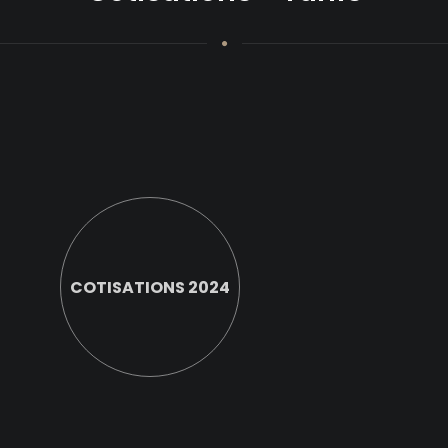
COTISATIONS 2024