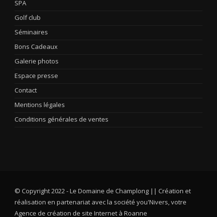
SPA
Golf club
Séminaires
Bons Cadeaux
Galerie photos
Espace presse
Contact
Mentions légales
Conditions générales de ventes
© Copyright 2022 - Le Domaine de Champlong || Création et
réalisation en partenariat avec la société you'Nivers, votre
Agence de création de site Internet à Roanne