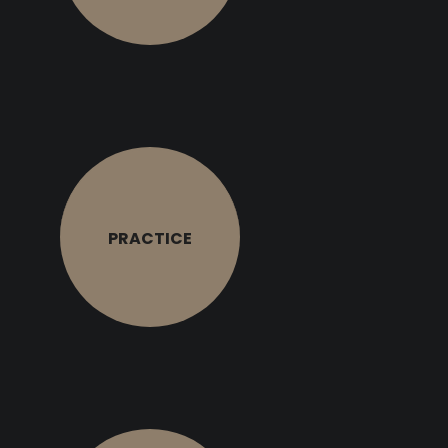
PRACTICE