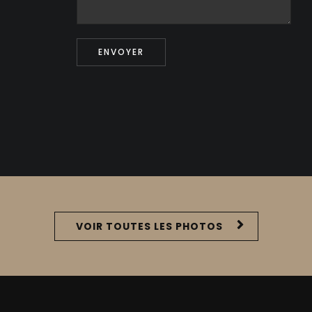
ENVOYER
VOIR TOUTES LES PHOTOS