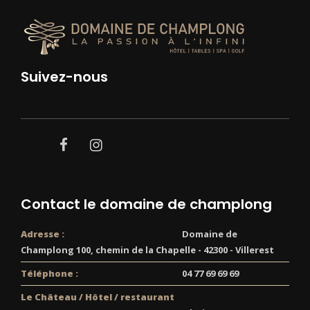
Suivez-nous
facebook
instagram
Contact le domaine de champlong
Adresse :
Domaine de
Champlong 100, chemin de la Chapelle - 42300 - Villerest
Téléphone :
04 77 69 69 69
Le Château / Hôtel / restaurant