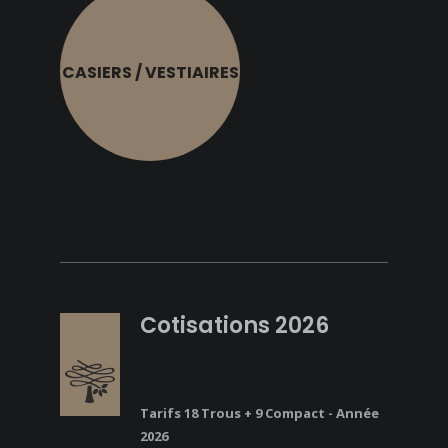
CASIERS / VESTIAIRES
Cotisations 2026
Tarifs 18 Trous + 9 Compact - Année
2026