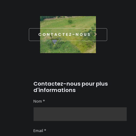
CONTACTEZ-NOUS
Contactez-nous pour plus
d'informations
Nom *
Email *