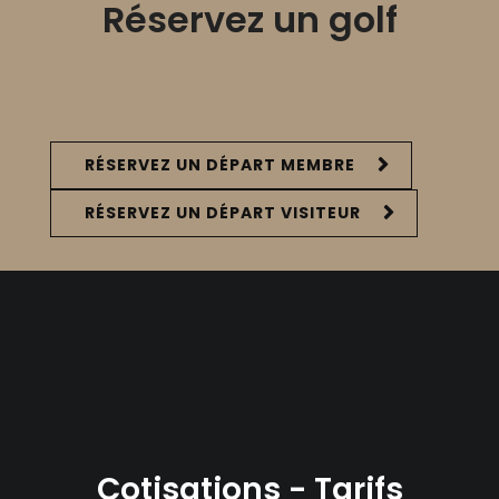
Réservez un golf
RÉSERVEZ UN DÉPART MEMBRE
RÉSERVEZ UN DÉPART VISITEUR
Cotisations - Tarifs