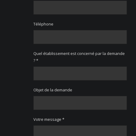
Téléphone
Quel établissement est concerné par la demande
? *
Objet de la demande
Votre message *