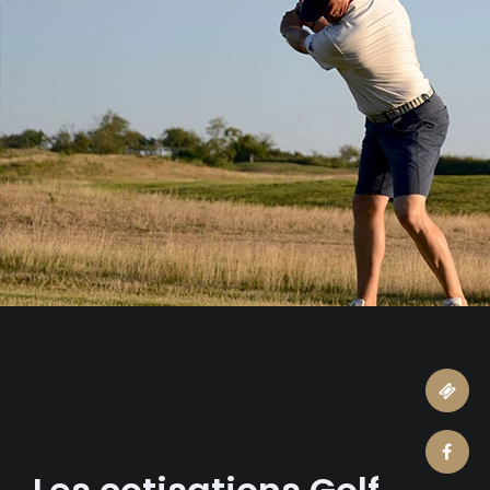
ticket
facebook