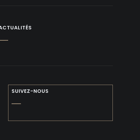
ACTUALITÉS
SUIVEZ-NOUS