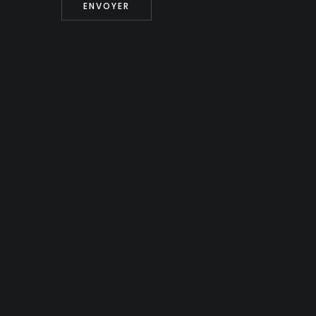
ENVOYER