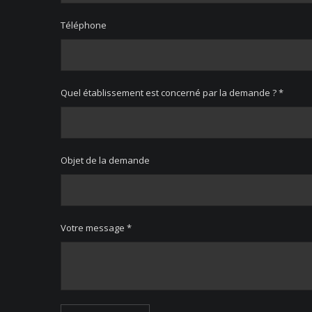
Téléphone
Quel établissement est concerné par la demande ? *
Objet de la demande
Votre message *