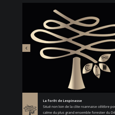
La forêt de Lespinasse
Situé non loin de la côte roannaise célèbre po
calme du plus grand ensemble forestier du D