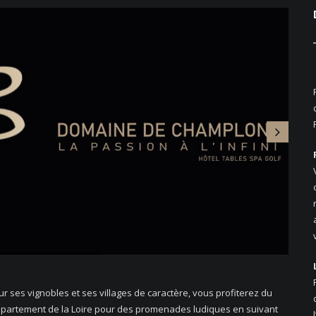
ur ses vignobles et ses villages de caractère, vous profiterez du
épartement de la Loire pour des promenades ludiques en suivant