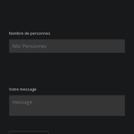
Nombre de personnes
Votre message