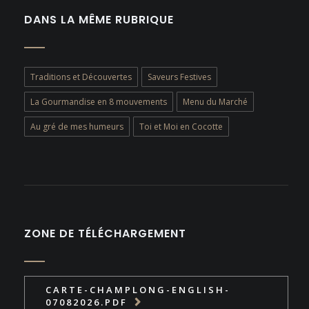
DANS LA MÊME RUBRIQUE
Traditions et Découvertes
Saveurs Festives
La Gourmandise en 8 mouvements
Menu du Marché
Au gré de mes humeurs
Toi et Moi en Cocotte
ZONE DE TÉLÉCHARGEMENT
CARTE-CHAMPLONG-ENGLISH-
07082026.PDF