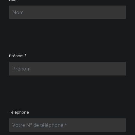
Prénom *
Téléphone