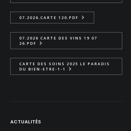
07.2026.CARTE 120.PDF
07.2026 CARTE DES VINS 19 07
26.PDF
CARTE DES SOINS 2025 LE PARADIS
DU BIEN-ETRE-1-1
ACTUALITÉS