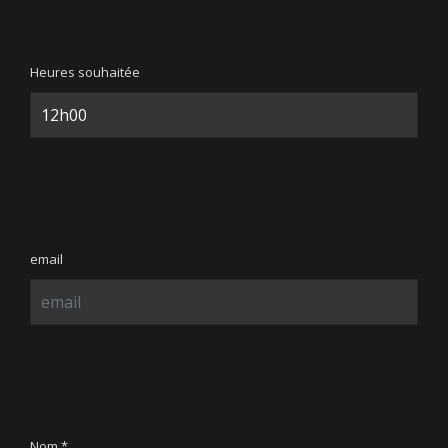
Heures souhaitée
email
Nom *