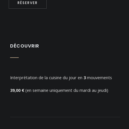
RÉSERVER
DÉCOUVRIR
Interprétation de la cuisine du jour en
3
mouvements
39,00 €
(en semaine uniquement du mardi au jeudi)