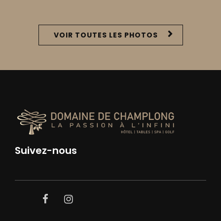
VOIR TOUTES LES PHOTOS
Suivez-nous
facebook
instagram