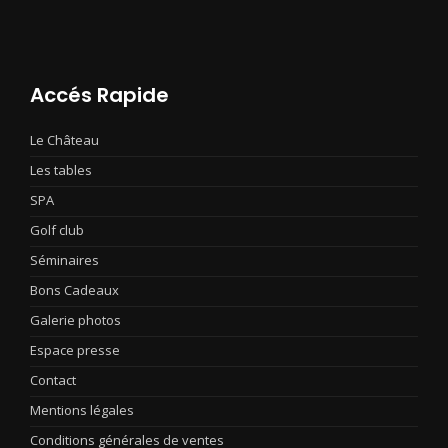
Accés Rapide
Le Château
Les tables
SPA
Golf club
Séminaires
Bons Cadeaux
Galerie photos
Espace presse
Contact
Mentions légales
Conditions générales de ventes