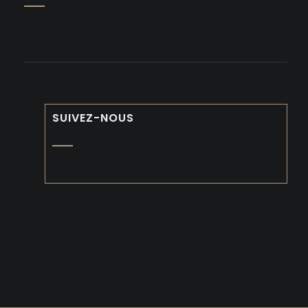
SUIVEZ-NOUS