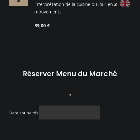
Interprétation de la cuisine du jour en
3
mouvements
39,00 €
Réserver Menu du Marché
Date souhaitée