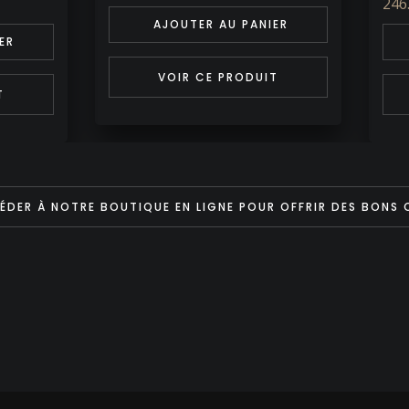
246.00 €
ER
AJOUTER AU PANIER
T
VOIR CE PRODUIT
ÉDER À NOTRE BOUTIQUE EN LIGNE POUR OFFRIR DES BONS