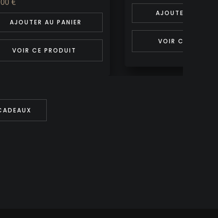
AJOUTER AU PANIER
AJOUTER AU PAN
VOIR CE PRODUIT
VOIR CE PRODU
 CADEAUX