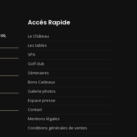
Accés Rapide
00,
Le Château
Les tables
SPA
Golf club
Séminaires
Bons Cadeaux
Galerie photos
Espace presse
Contact
Mentions légales
Conditions générales de ventes