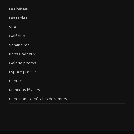
Le Château
Les tables
SPA
Golf club
Séminaires
Bons Cadeaux
Galerie photos
Espace presse
Contact
Mentions légales
Conditions générales de ventes