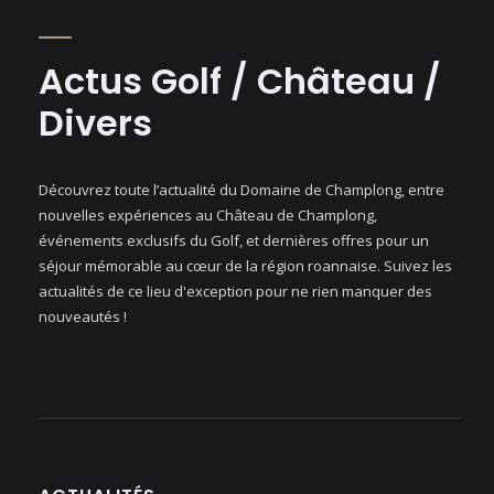
Actus Golf / Château /
Divers
Découvrez toute l’actualité du Domaine de Champlong, entre
nouvelles expériences au Château de Champlong,
événements exclusifs du Golf, et dernières offres pour un
séjour mémorable au cœur de la région roannaise. Suivez les
actualités de ce lieu d'exception pour ne rien manquer des
nouveautés !