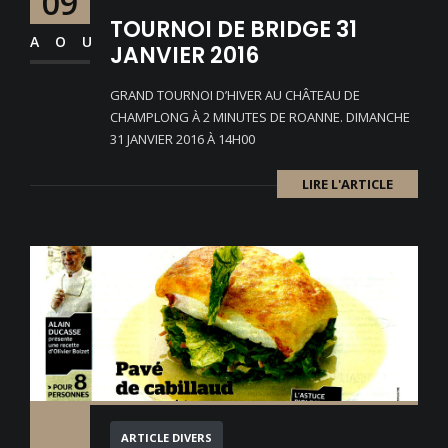
09
TOURNOI DE BRIDGE 31
AOU
JANVIER 2016
GRAND TOURNOI D’HIVER AU CHÂTEAU DE
CHAMPLONG À 2 MINUTES DE ROANNE. DIMANCHE
31 JANVIER 2016 À 14H00
LIRE L'ARTICLE
ARTICLE DIVERS