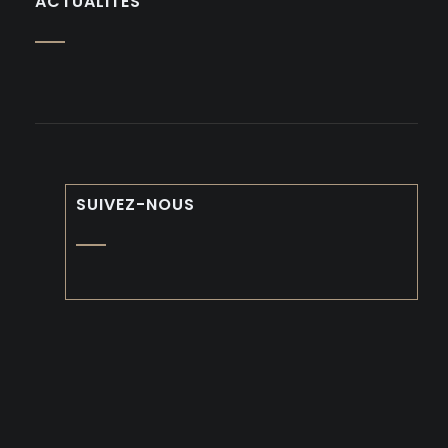
ACTUALITÉS
SUIVEZ-NOUS