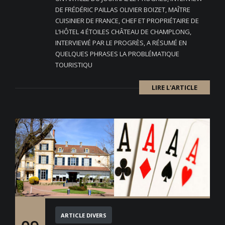
DE FRÉDÉRIC PAILLAS OLIVIER BOIZET, MAÎTRE
CUISINIER DE FRANCE, CHEF ET PROPRIÉTAIRE DE
L’HÔTEL 4 ÉTOILES CHÂTEAU DE CHAMPLONG,
INTERVIEWÉ PAR LE PROGRÈS, A RÉSUMÉ EN
QUELQUES PHRASES LA PROBLÉMATIQUE
TOURISTIQU
LIRE L'ARTICLE
ARTICLE DIVERS