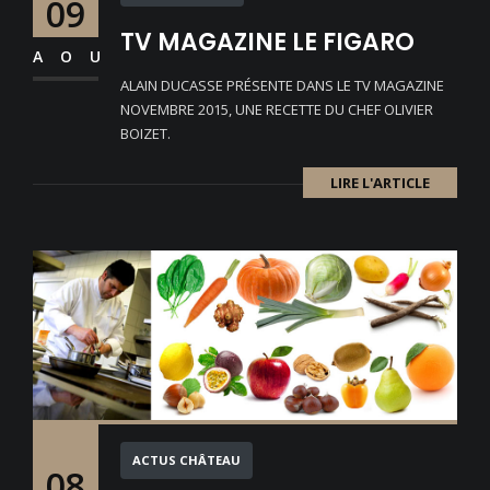
09
TV MAGAZINE LE FIGARO
AOU
ALAIN DUCASSE PRÉSENTE DANS LE TV MAGAZINE
NOVEMBRE 2015, UNE RECETTE DU CHEF OLIVIER
BOIZET.
LIRE L'ARTICLE
ACTUS CHÂTEAU
08