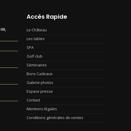
Accés Rapide
00,
Le Château
Les tables
SPA
Golf club
Séminaires
Bons Cadeaux
Galerie photos
Espace presse
Contact
Mentions légales
Conditions générales de ventes