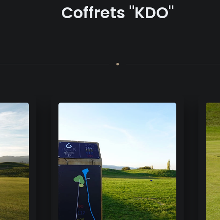
Coffrets "KDO"