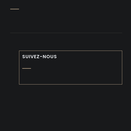
SUIVEZ-NOUS