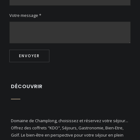
Votre message *
ENVOYER
DÉCOUVRIR
Domaine de Champlong, choisissez et réservez votre séjour...
Offrez des coffrets "KDO", Séjours, Gastronomie, Bien-Etre,
Golf. Le bien-être en perspective pour votre séjour en plein