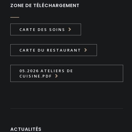
ZONE DE TÉLÉCHARGEMENT
CARTE DES SOINS
CARTE DU RESTAURANT
05.2026 ATELIERS DE
CUISINE.PDF
ACTUALITÉS