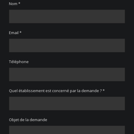
Nom *
Email *
Téléphone
Quel établissement est concerné par la demande ? *
Objet de la demande