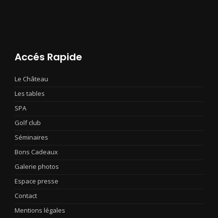
Accés Rapide
Le Château
Les tables
SPA
Golf club
Séminaires
Bons Cadeaux
Galerie photos
Espace presse
Contact
Mentions légales