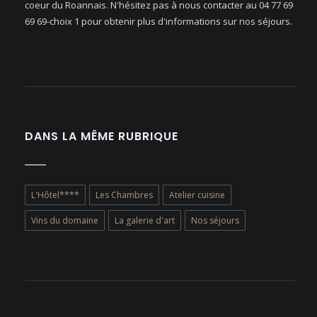
coeur du Roannais. N'hésitez pas à nous contacter au 04 77 69
69 69-choix 1 pour obtenir plus d'informations sur nos séjours.
DANS LA MÊME RUBRIQUE
L'Hôtel****
Les Chambres
Atelier cuisine
Vins du domaine
La galerie d'art
Nos séjours