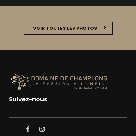
VOIR TOUTES LES PHOTOS
Suivez-nous
facebook
instagram